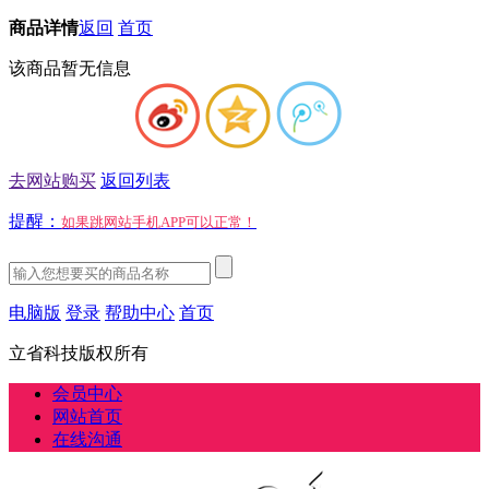
商品详情
返回
首页
该商品暂无信息
去网站购买
返回列表
提醒：
如果跳网站手机APP可以正常！
电脑版
登录
帮助中心
首页
立省科技版权所有
会员中心
网站首页
在线沟通