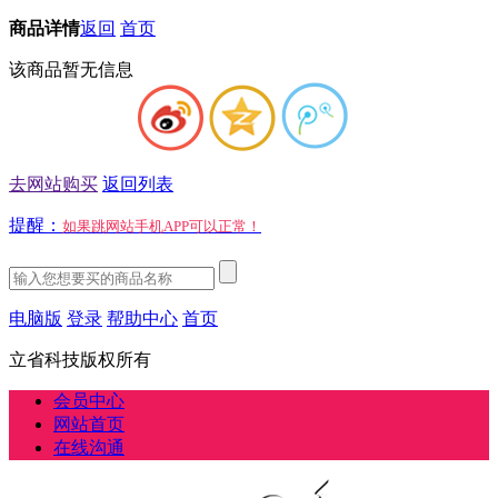
商品详情
返回
首页
该商品暂无信息
去网站购买
返回列表
提醒：
如果跳网站手机APP可以正常！
电脑版
登录
帮助中心
首页
立省科技版权所有
会员中心
网站首页
在线沟通