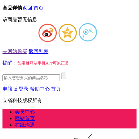
商品详情
返回
首页
该商品暂无信息
去网站购买
返回列表
提醒：
如果跳网站手机APP可以正常！
电脑版
登录
帮助中心
首页
立省科技版权所有
会员中心
网站首页
在线沟通