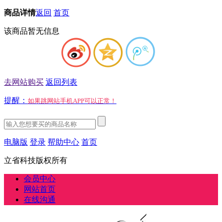
商品详情
返回
首页
该商品暂无信息
去网站购买
返回列表
提醒：
如果跳网站手机APP可以正常！
电脑版
登录
帮助中心
首页
立省科技版权所有
会员中心
网站首页
在线沟通