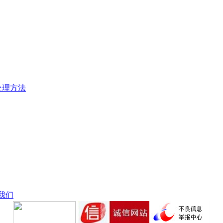
处理方法
我们