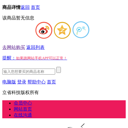
商品详情
返回
首页
该商品暂无信息
去网站购买
返回列表
提醒：
如果跳网站手机APP可以正常！
电脑版
登录
帮助中心
首页
立省科技版权所有
会员中心
网站首页
在线沟通