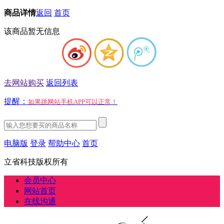
商品详情
返回
首页
该商品暂无信息
去网站购买
返回列表
提醒：
如果跳网站手机APP可以正常！
电脑版
登录
帮助中心
首页
立省科技版权所有
会员中心
网站首页
在线沟通