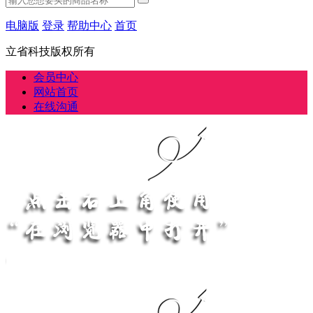
电脑版
登录
帮助中心
首页
立省科技版权所有
会员中心
网站首页
在线沟通