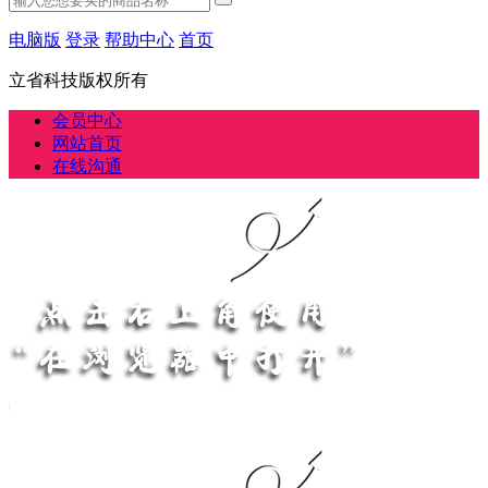
电脑版
登录
帮助中心
首页
立省科技版权所有
会员中心
网站首页
在线沟通