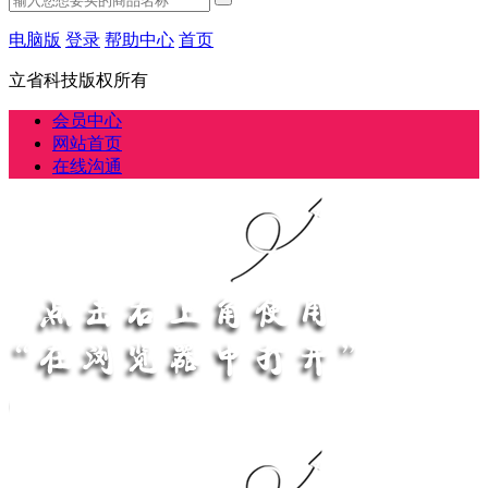
电脑版
登录
帮助中心
首页
立省科技版权所有
会员中心
网站首页
在线沟通