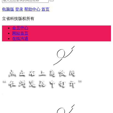
电脑版
登录
帮助中心
首页
立省科技版权所有
会员中心
网站首页
在线沟通