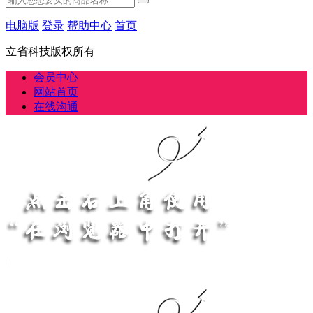
电脑版
登录
帮助中心
首页
立省科技版权所有
会员中心
网站首页
在线沟通