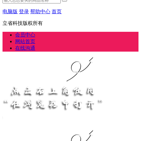
电脑版
登录
帮助中心
首页
立省科技版权所有
会员中心
网站首页
在线沟通