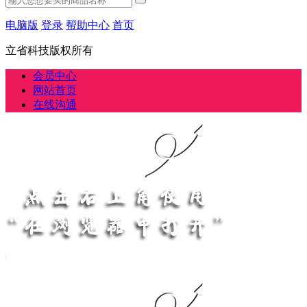
电脑版
登录
帮助中心
首页
立省科技版权所有
会员中心
网站首页
在线沟通