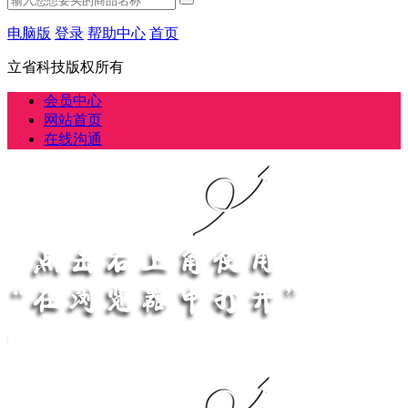
电脑版
登录
帮助中心
首页
立省科技版权所有
会员中心
网站首页
在线沟通