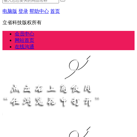
电脑版
登录
帮助中心
首页
立省科技版权所有
会员中心
网站首页
在线沟通