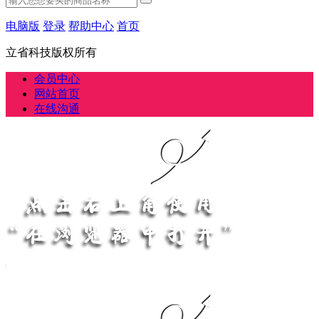
电脑版
登录
帮助中心
首页
立省科技版权所有
会员中心
网站首页
在线沟通