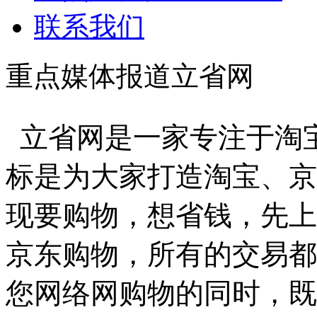
联系我们
重点媒体报道立省网
立省网是一家专注于淘
标是为大家打造淘宝、京
现要购物，想省钱，先上
京东购物，所有的交易都
您网络网购物的同时，既