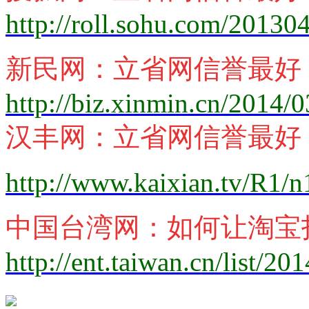
http://roll.sohu.com/2013
新民网
：
立省网信誉最好
http://biz.xinmin.cn/2014/
汉丰网
：
立省网信誉最好
http://www.kaixian.tv/R1/
中国台湾网
：
如何让淘宝
http://ent.taiwan.cn/list/