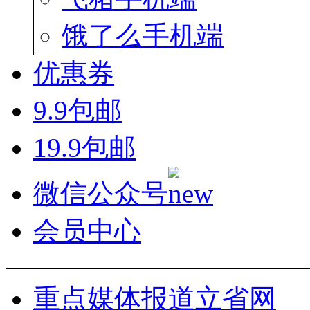
饿了么手机端
优惠券
9.9包邮
19.9包邮
微信公众号
会员中心
重点媒体报道立省网