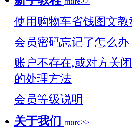
more>>
使用购物车省钱图文教
会员密码忘记了怎么办
账户不存在,或对方关
的处理方法
会员等级说明
关于我们
more>>