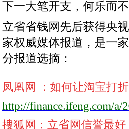
下一大笔开支，何乐而不
立省省钱网先后获得央视
家权威媒体报道，是一家
分报道选摘：
凤凰网
：
如何让淘宝打折
http://finance.ifeng.com/
搜狐网
：
立省网信誉最好