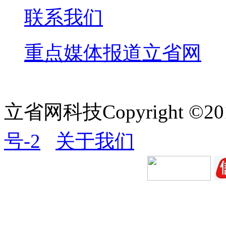
联系我们
重点媒体报道立省网
立省网科技Copyright ©20
号-2
关于我们