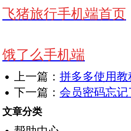
飞猪旅行手机端首页
饿了么手机端
上一篇：
拼多多使用教
下一篇：
会员密码忘记
文章分类
帮助中心