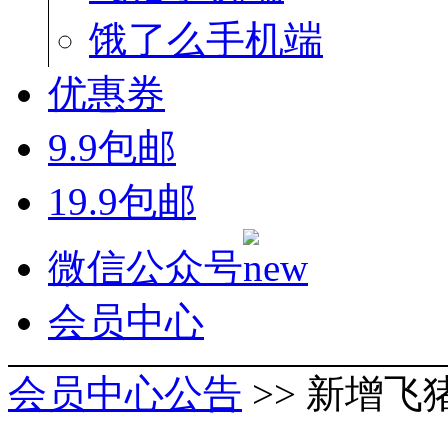
饿了么手机端
优惠券
9.9包邮
19.9包邮
微信公众号
会员中心
会员中心公告
>> 新增