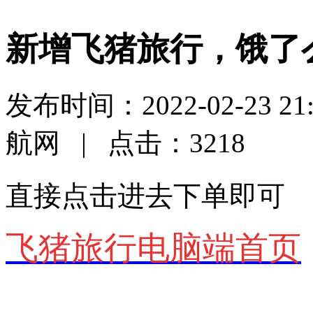
新增飞猪旅行，饿了
发布时间：2022-02-23 
航网 | 点击：3218
直接点击进去下单即可
飞猪旅行电脑端首页