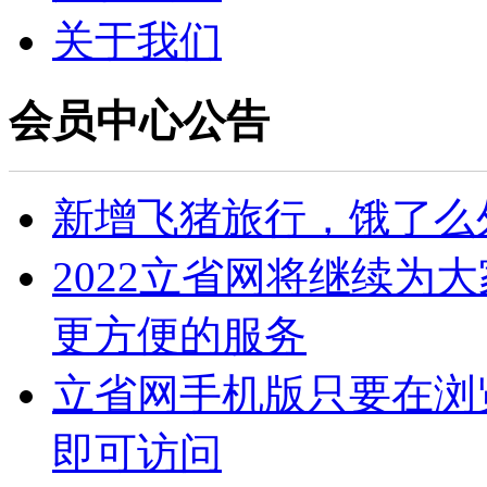
关于我们
会员中心公告
新增飞猪旅行，饿了么
2022立省网将继续为
更方便的服务
立省网手机版只要在浏览器输入
即可访问