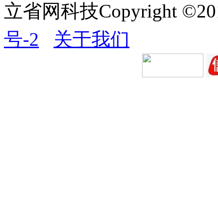
立省网科技Copyright ©20
号-2
关于我们