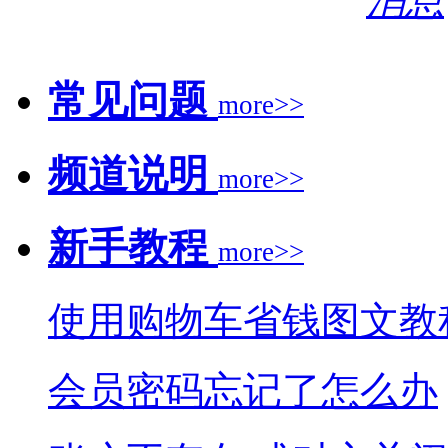
常见问题
more>>
频道说明
more>>
新手教程
more>>
使用购物车省钱图文教
会员密码忘记了怎么办