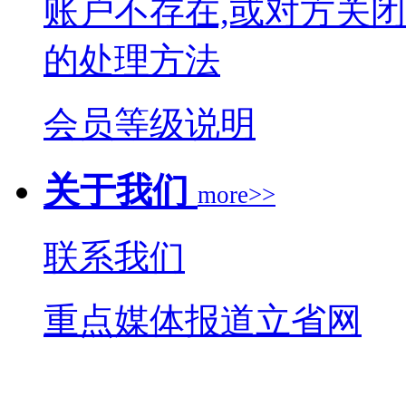
账户不存在,或对方关
的处理方法
会员等级说明
关于我们
more>>
联系我们
重点媒体报道立省网