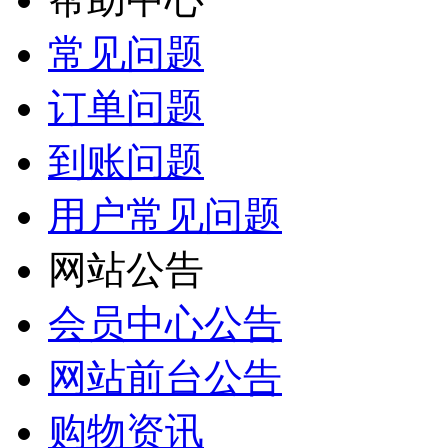
常见问题
订单问题
到账问题
用户常见问题
网站公告
会员中心公告
网站前台公告
购物资讯