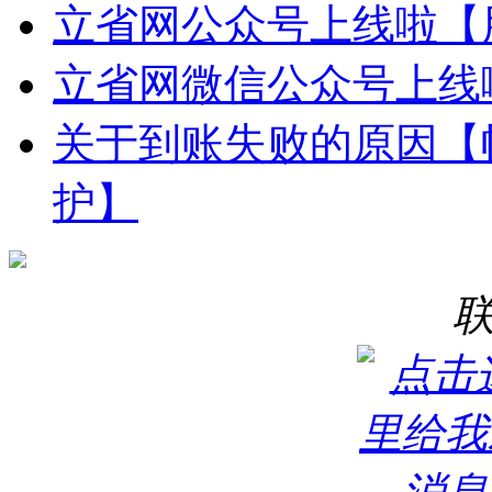
立省网公众号上线啦【
立省网微信公众号上线
关于到账失败的原因【
护】