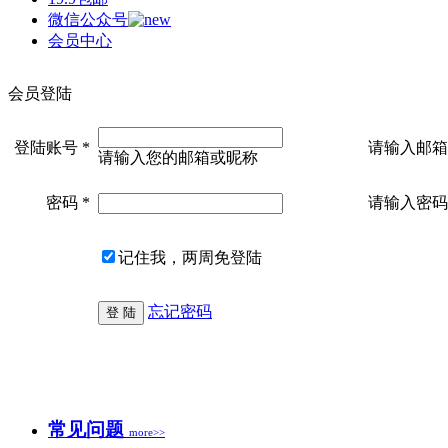
微信公众号
会员中心
会员登陆
登陆账号 *
请输入邮箱
请输入您的邮箱或昵称
密码 *
请输入密码
记住我，两周免登陆
忘记密码
常见问题
more>>