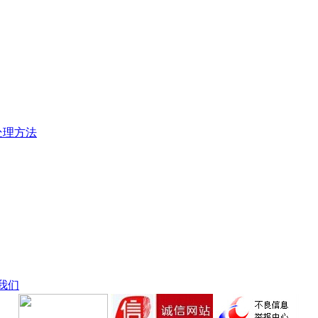
处理方法
我们