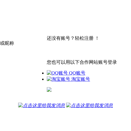
还没有账号？轻松注册 ！
或昵称
注 册
您也可以用以下合作网站账号登录
QQ账号
淘宝账号