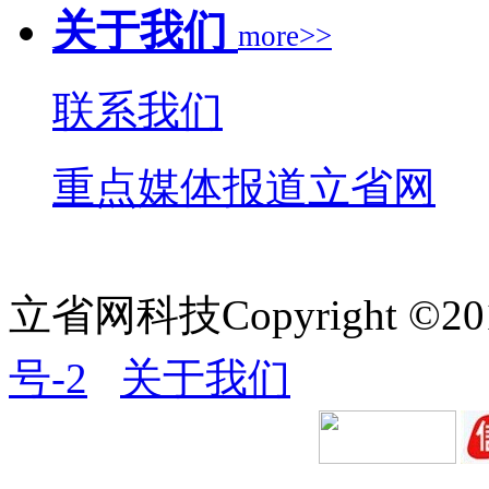
关于我们
more>>
联系我们
重点媒体报道立省网
立省网科技Copyright ©20
号-2
关于我们