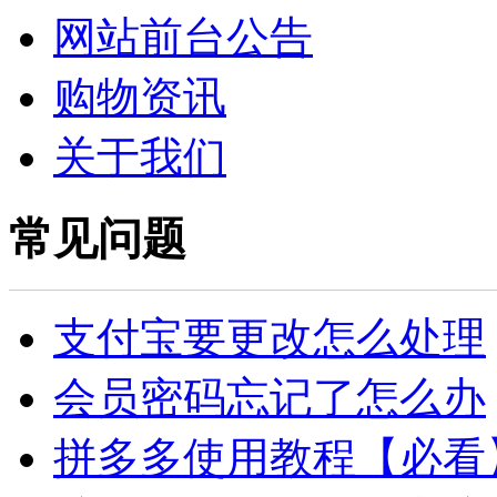
网站前台公告
购物资讯
关于我们
常见问题
支付宝要更改怎么处理
会员密码忘记了怎么办
拼多多使用教程【必看