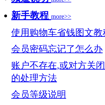
新手教程
more>>
使用购物车省钱图文教
会员密码忘记了怎么办
账户不存在,或对方关
的处理方法
会员等级说明