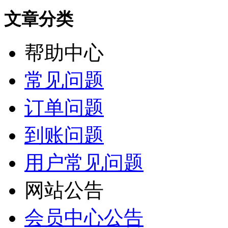
文章分类
帮助中心
常见问题
订单问题
到账问题
用户常见问题
网站公告
会员中心公告