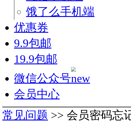
饿了么手机端
优惠券
9.9包邮
19.9包邮
微信公众号
会员中心
常见问题
>> 会员密码忘