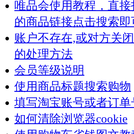
唯品会使用教程，直接
的商品链接点击搜索即
账户不存在,或对方关
的处理方法
会员等级说明
使用商品标题搜索购物
填写淘宝账号或者订单
如何清除浏览器cookie