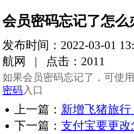
会员密码忘记了怎么
发布时间：2022-03-01 
航网 | 点击：2011
如果会员密码忘记了，可使
密码
入口
上一篇：
新增飞猪旅行
下一篇：
支付宝要更改