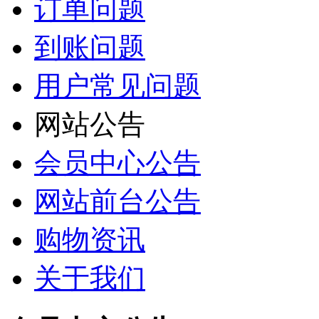
订单问题
到账问题
用户常见问题
网站公告
会员中心公告
网站前台公告
购物资讯
关于我们