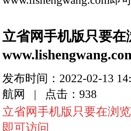
立省网手机版只要在
www.lishengwang
发布时间：2022-02-13 
航网 | 点击：938
立省网手机版只要在浏览
即可访问