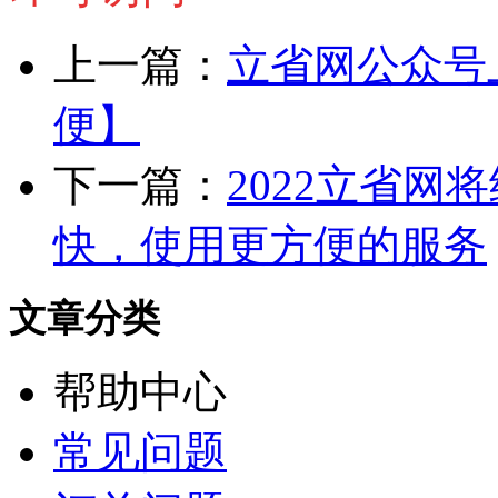
上一篇：
立省网公众号
便】
下一篇：
2022立省
快，使用更方便的服务
文章分类
帮助中心
常见问题