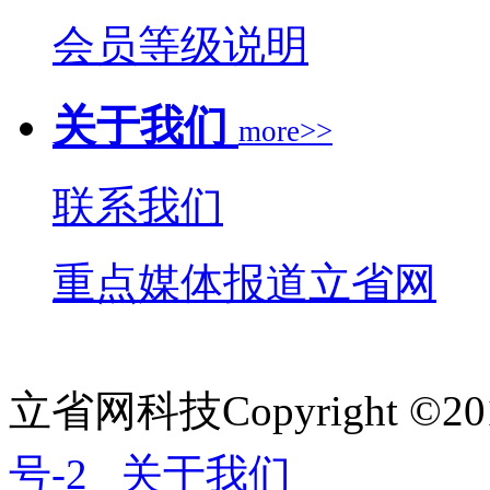
会员等级说明
关于我们
more>>
联系我们
重点媒体报道立省网
立省网科技Copyright ©20
号-2
关于我们