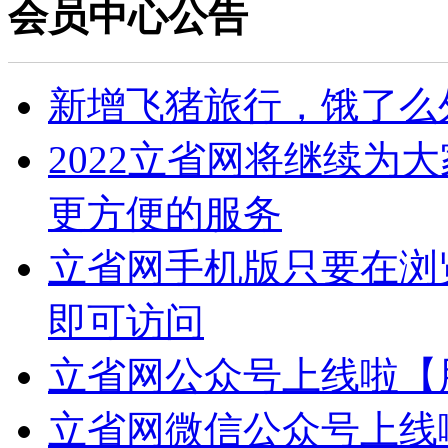
会员中心公告
新增飞猪旅行，饿了么
2022立省网将继续为
更方便的服务
立省网手机版只要在浏览器输入
即可访问
立省网公众号上线啦【
立省网微信公众号上线