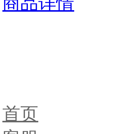
商品详情
首页