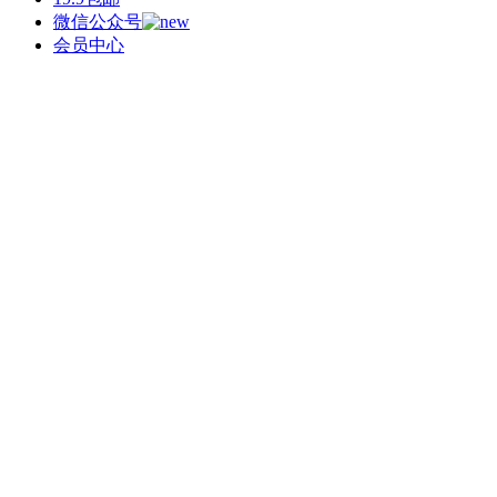
微信公众号
会员中心