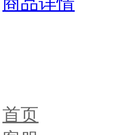
商品详情
首页