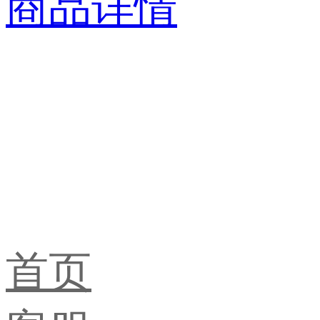
商品详情
首页