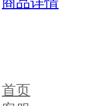
商品详情
首页