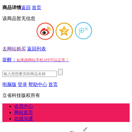
商品详情
返回
首页
该商品暂无信息
去网站购买
返回列表
提醒：
如果跳网站手机APP可以正常！
电脑版
登录
帮助中心
首页
立省科技版权所有
会员中心
网站首页
在线沟通