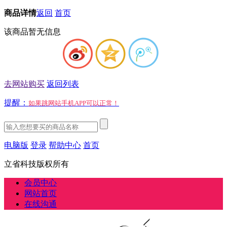
商品详情
返回
首页
该商品暂无信息
去网站购买
返回列表
提醒：
如果跳网站手机APP可以正常！
电脑版
登录
帮助中心
首页
立省科技版权所有
会员中心
网站首页
在线沟通