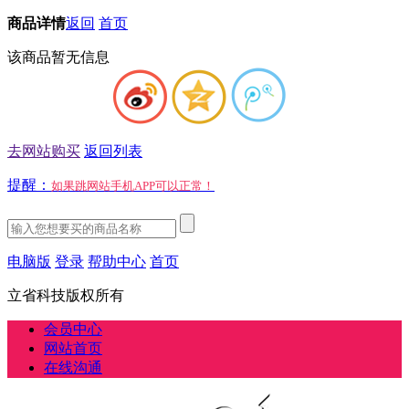
商品详情
返回
首页
该商品暂无信息
去网站购买
返回列表
提醒：
如果跳网站手机APP可以正常！
电脑版
登录
帮助中心
首页
立省科技版权所有
会员中心
网站首页
在线沟通