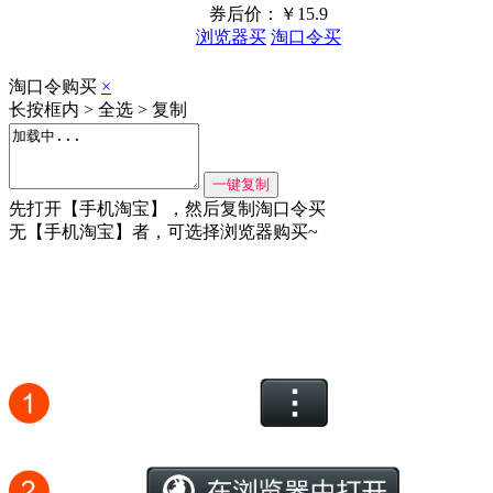
券后价：￥
15.9
浏览器买
淘口令买
淘口令购买
×
长按框内 > 全选 > 复制
先打开【手机淘宝】，然后复制淘口令买
无【手机淘宝】者，可选择浏览器购买~