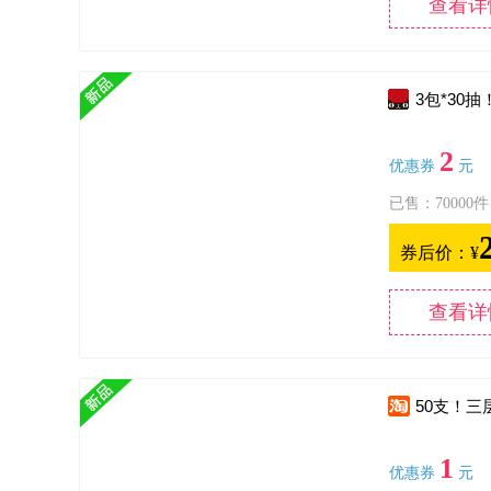
查看详
3包*30
2
优惠券
元
已售：70000件
券后价：
¥
查看详
50支！
1
优惠券
元