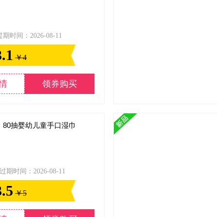
期时间：2026-08-11
3.1
￥4
情
领券购买
】80抽婴幼儿童手口湿巾
过期时间：2026-08-11
3.5
￥5